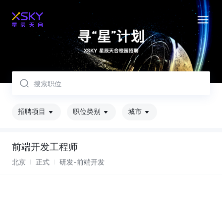
取消
招聘项目
职位类别
城市
前端开发工程师
北京
正式
研发-前端开发